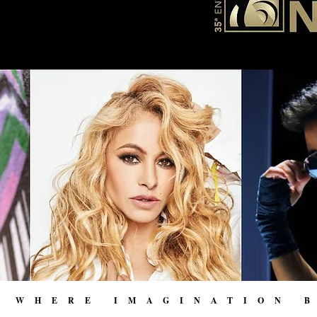
WHERE IMAGINATION 