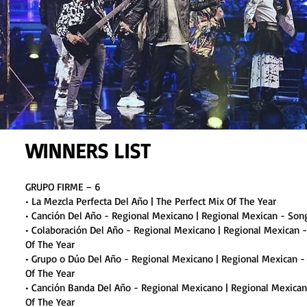
WINNERS LIST
GRUPO FIRME – 6
• La Mezcla Perfecta Del Año | The Perfect Mix Of The Year
• Canción Del Año - Regional Mexicano | Regional Mexican - Son
• Colaboración Del Año - Regional Mexicano | Regional Mexican -
Of The Year
• Grupo o Dúo Del Año - Regional Mexicano | Regional Mexican -
Of The Year
• Canción Banda Del Año - Regional Mexicano | Regional Mexica
Of The Year