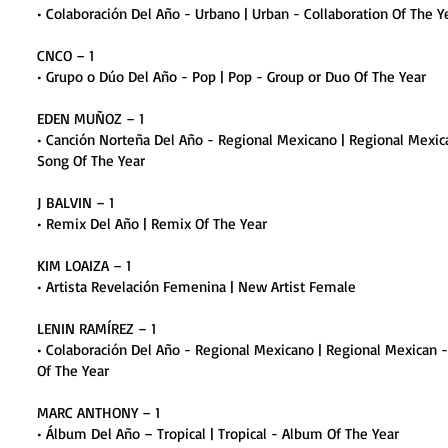
• Colaboración Del Año - Urbano | Urban - Collaboration Of The Y
CNCO – 1
• Grupo o Dúo Del Año - Pop | Pop - Group or Duo Of The Year
EDEN MUÑOZ – 1
• Canción Norteña Del Año - Regional Mexicano | Regional Mexic
Song Of The Year
J BALVIN – 1
• Remix Del Año | Remix Of The Year
KIM LOAIZA – 1
• Artista Revelación Femenina | New Artist Female
LENIN RAMÍREZ – 1
• Colaboración Del Año - Regional Mexicano | Regional Mexican -
Of The Year
MARC ANTHONY – 1
• Álbum Del Año – Tropical | Tropical - Album Of The Year