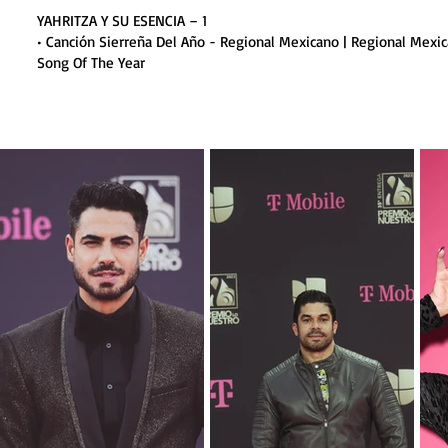
YAHRITZA Y SU ESENCIA – 1
• Canción Sierreña Del Año - Regional Mexicano | Regional Mexic
Song Of The Year