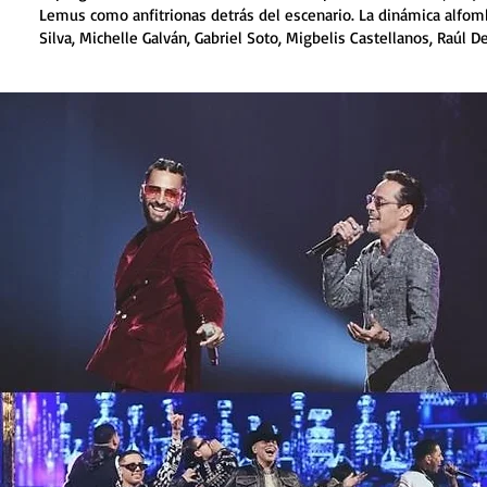
Lemus como anfitrionas detrás del escenario. La dinámica alf
Silva, Michelle Galván, Gabriel Soto, Migbelis Castellanos, Raúl 