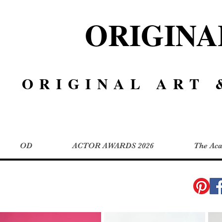
ORIGIN
ORIGINAL ART 
OD
ACTOR AWARDS 2026
The Ac