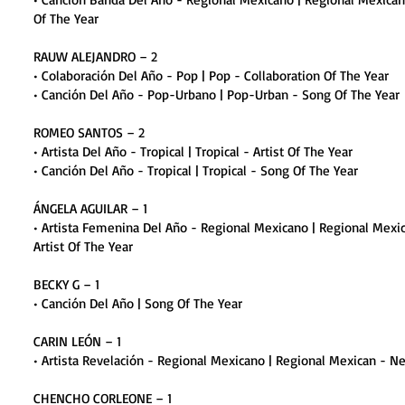
Of The Year
RAUW ALEJANDRO – 2
• Colaboración Del Año - Pop | Pop - Collaboration Of The Year
• Canción Del Año - Pop-Urbano | Pop-Urban - Song Of The Year
ROMEO SANTOS – 2
• Artista Del Año - Tropical | Tropical - Artist Of The Year
• Canción Del Año - Tropical | Tropical - Song Of The Year
ÁNGELA AGUILAR – 1
• Artista Femenina Del Año - Regional Mexicano | Regional Mexi
Artist Of The Year
BECKY G – 1
• Canción Del Año | Song Of The Year
CARIN LEÓN – 1
• Artista Revelación - Regional Mexicano | Regional Mexican - Ne
CHENCHO CORLEONE – 1