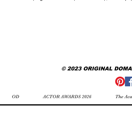
© 2023 ORIGINAL DOMA
OD
ACTOR AWARDS 2026
The Ac