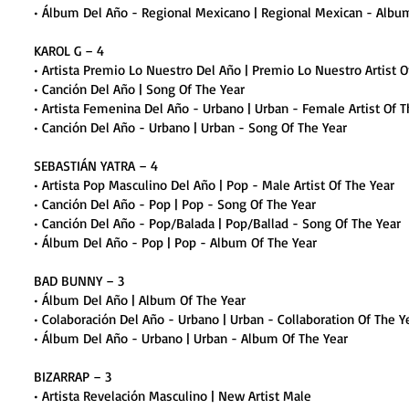
• Álbum Del Año - Regional Mexicano | Regional Mexican - Albu
KAROL G – 4
• Artista Premio Lo Nuestro Del Año | Premio Lo Nuestro Artist O
• Canción Del Año | Song Of The Year
• Artista Femenina Del Año - Urbano | Urban - Female Artist Of T
• Canción Del Año - Urbano | Urban - Song Of The Year
SEBASTIÁN YATRA – 4
• Artista Pop Masculino Del Año | Pop - Male Artist Of The Year
• Canción Del Año - Pop | Pop - Song Of The Year
• Canción Del Año - Pop/Balada | Pop/Ballad - Song Of The Year
• Álbum Del Año - Pop | Pop - Album Of The Year
BAD BUNNY – 3
• Álbum Del Año | Album Of The Year
• Colaboración Del Año - Urbano | Urban - Collaboration Of The Y
• Álbum Del Año - Urbano | Urban - Album Of The Year
BIZARRAP – 3
• Artista Revelación Masculino | New Artist Male