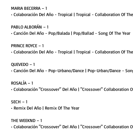
MARIA BECERRA – 1
• Colaboración Del Año - Tropical | Tropical - Collaboration Of Th
PABLO ALBORÁN – 1
• Canción Del Año - Pop/Balada | Pop/Ballad - Song Of The Year
PRINCE ROYCE – 1
• Colaboración Del Año - Tropical | Tropical - Collaboration Of Th
QUEVEDO – 1
• Canción Del Año - Pop-Urbano/Dance | Pop-Urban/Dance - Son
ROSALÍA – 1
• Colaboración "Crossover" Del Año | "Crossover" Collaboration O
SECH – 1
• Remix Del Año | Remix Of The Year
THE WEEKND – 1
• Colaboración "Crossover" Del Año | "Crossover" Collaboration O